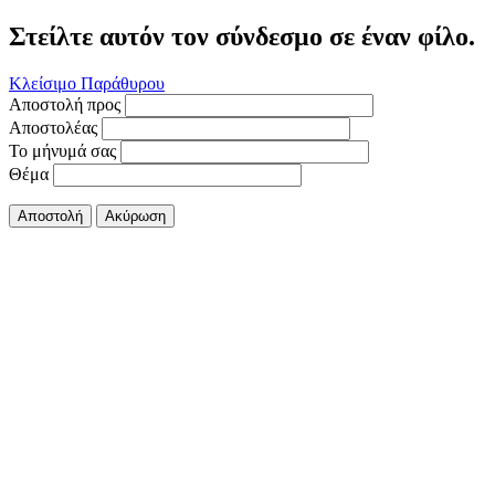
Στείλτε αυτόν τον σύνδεσμο σε έναν φίλο.
Κλείσιμο Παράθυρου
Αποστολή προς
Αποστολέας
Το μήνυμά σας
Θέμα
Αποστολή
Ακύρωση