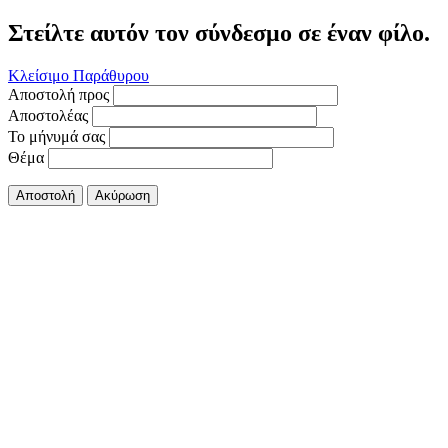
Στείλτε αυτόν τον σύνδεσμο σε έναν φίλο.
Κλείσιμο Παράθυρου
Αποστολή προς
Αποστολέας
Το μήνυμά σας
Θέμα
Αποστολή
Ακύρωση