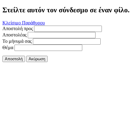
Στείλτε αυτόν τον σύνδεσμο σε έναν φίλο.
Κλείσιμο Παράθυρου
Αποστολή προς
Αποστολέας
Το μήνυμά σας
Θέμα
Αποστολή
Ακύρωση