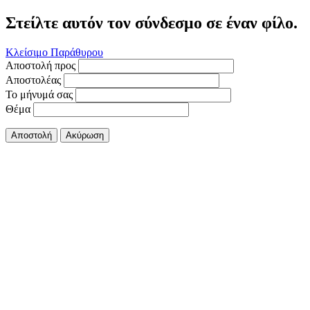
Στείλτε αυτόν τον σύνδεσμο σε έναν φίλο.
Κλείσιμο Παράθυρου
Αποστολή προς
Αποστολέας
Το μήνυμά σας
Θέμα
Αποστολή
Ακύρωση