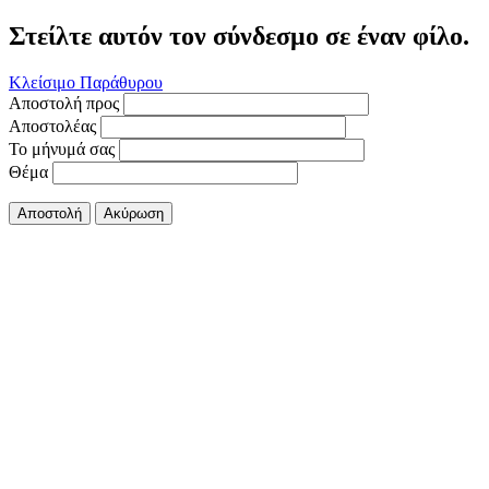
Στείλτε αυτόν τον σύνδεσμο σε έναν φίλο.
Κλείσιμο Παράθυρου
Αποστολή προς
Αποστολέας
Το μήνυμά σας
Θέμα
Αποστολή
Ακύρωση