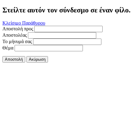
Στείλτε αυτόν τον σύνδεσμο σε έναν φίλο.
Κλείσιμο Παράθυρου
Αποστολή προς
Αποστολέας
Το μήνυμά σας
Θέμα
Αποστολή
Ακύρωση