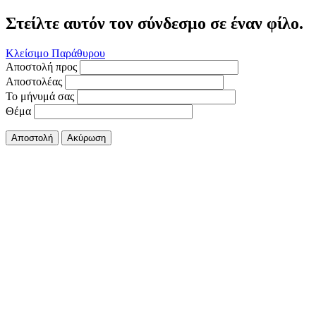
Στείλτε αυτόν τον σύνδεσμο σε έναν φίλο.
Κλείσιμο Παράθυρου
Αποστολή προς
Αποστολέας
Το μήνυμά σας
Θέμα
Αποστολή
Ακύρωση