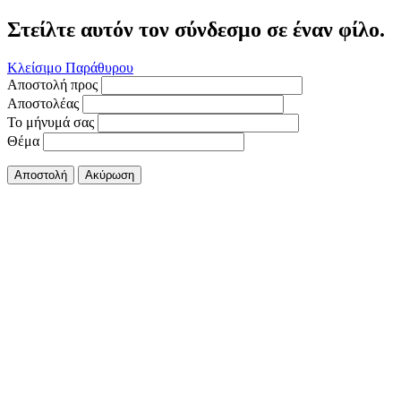
Στείλτε αυτόν τον σύνδεσμο σε έναν φίλο.
Κλείσιμο Παράθυρου
Αποστολή προς
Αποστολέας
Το μήνυμά σας
Θέμα
Αποστολή
Ακύρωση