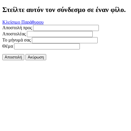
Στείλτε αυτόν τον σύνδεσμο σε έναν φίλο.
Κλείσιμο Παράθυρου
Αποστολή προς
Αποστολέας
Το μήνυμά σας
Θέμα
Αποστολή
Ακύρωση