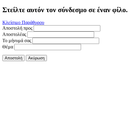
Στείλτε αυτόν τον σύνδεσμο σε έναν φίλο.
Κλείσιμο Παράθυρου
Αποστολή προς
Αποστολέας
Το μήνυμά σας
Θέμα
Αποστολή
Ακύρωση