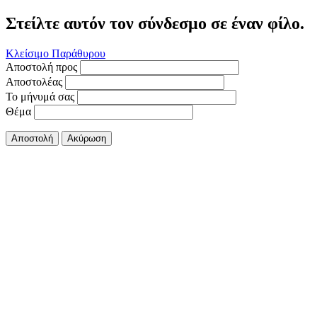
Στείλτε αυτόν τον σύνδεσμο σε έναν φίλο.
Κλείσιμο Παράθυρου
Αποστολή προς
Αποστολέας
Το μήνυμά σας
Θέμα
Αποστολή
Ακύρωση