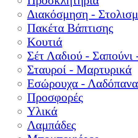
Προσκλητήρια
Διακόσμηση - Στολισμ
Πακέτα Βάπτισης
Κουτιά
Σέτ Λαδιού - Σαπούνι 
Σταυροί - Μαρτυρικά
Εσώρουχα - Λαδόπανα 
Προσφορές
Υλικά
Λαμπάδες