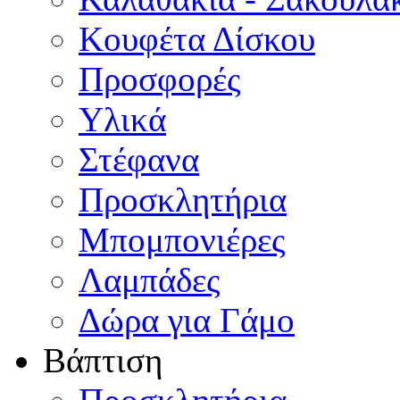
Κουφέτα Δίσκου
Προσφορές
Υλικά
Στέφανα
Προσκλητήρια
Μπομπονιέρες
Λαμπάδες
Δώρα για Γάμο
Βάπτιση