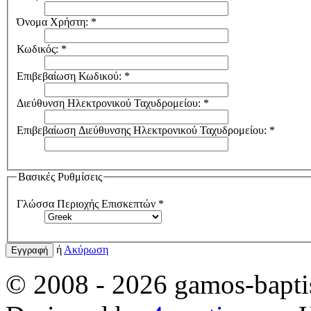
Όνομα Χρήστη:
*
Κωδικός:
*
Επιβεβαίωση Κωδικού:
*
Διεύθυνση Ηλεκτρονικού Ταχυδρομείου:
*
Επιβεβαίωση Διεύθυνσης Ηλεκτρονικού Ταχυδρομείου:
*
Βασικές Ρυθμίσεις
Γλώσσα Περιοχής Επισκεπτών
*
ή
Ακύρωση
Εγγραφή
© 2008 - 2026 gamos-baptis