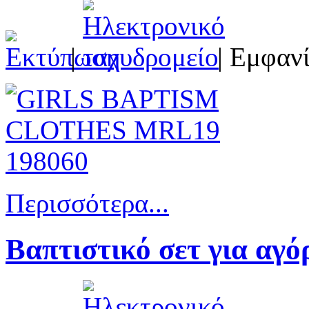
|
| Εμφανί
Περισσότερα...
Βαπτιστικό σετ για αγ