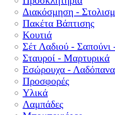
Προσκλητήρια
Διακόσμηση - Στολισμ
Πακέτα Βάπτισης
Κουτιά
Σέτ Λαδιού - Σαπούνι 
Σταυροί - Μαρτυρικά
Εσώρουχα - Λαδόπανα 
Προσφορές
Υλικά
Λαμπάδες