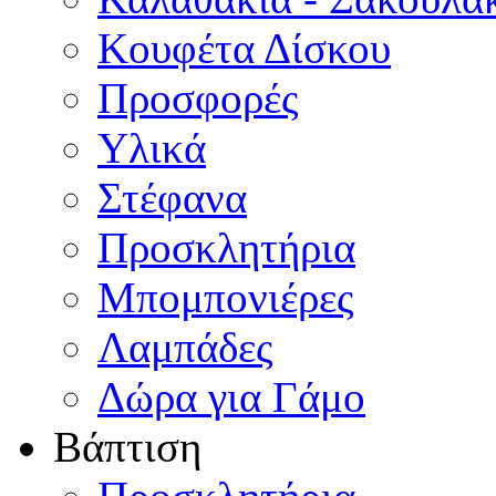
Κουφέτα Δίσκου
Προσφορές
Υλικά
Στέφανα
Προσκλητήρια
Μπομπονιέρες
Λαμπάδες
Δώρα για Γάμο
Βάπτιση