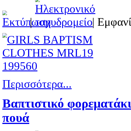
|
| Εμφανί
Περισσότερα...
Βαπτιστικό φορεματάκ
πουά