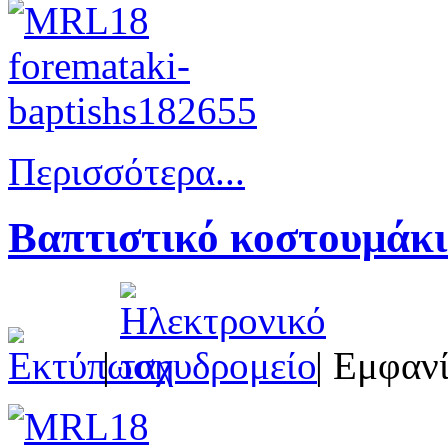
Περισσότερα...
Βαπτιστικό κοστουμάκ
|
| Εμφανί