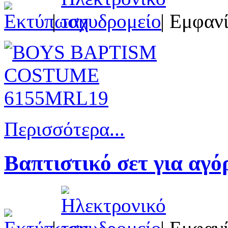
|
| Εμφανί
Περισσότερα...
Βαπτιστικό σετ για αγ