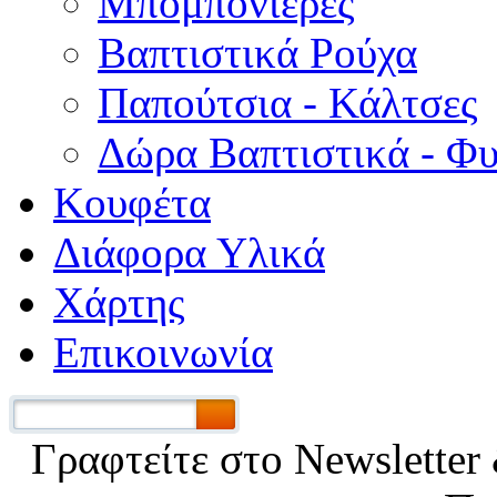
Μπομπονιέρες
Βαπτιστικά Ρούχα
Παπούτσια - Κάλτσες
Δώρα Βαπτιστικά - Φ
Κουφέτα
Διάφορα Υλικά
Χάρτης
Επικοινωνία
Γραφτείτε στο Νewsletter 