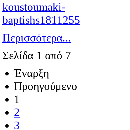
Περισσότερα...
Σελίδα 1 από 7
Έναρξη
Προηγούμενο
1
2
3