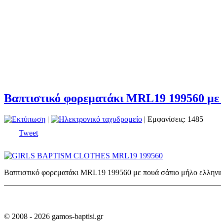
Βαπτιστικό φορεματάκι MRL19 199560 με
|
| Εμφανίσεις: 1485
Tweet
Βαπτιστικό φορεματάκι MRL19 199560 με πουά σάπιο μήλο ελληνικ
© 2008 - 2026 gamos-baptisi.gr