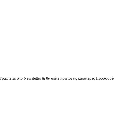
Γραφτείτε στο Νewsletter & θα δείτε πρώτοι τις καλύτερες Προσφορέ