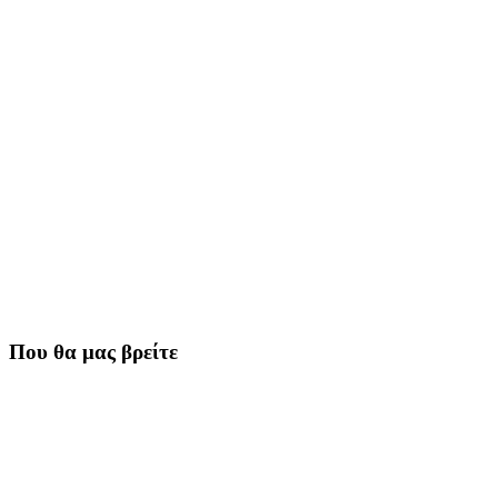
Που θα μας βρείτε