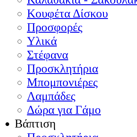
Κουφέτα Δίσκου
Προσφορές
Υλικά
Στέφανα
Προσκλητήρια
Μπομπονιέρες
Λαμπάδες
Δώρα για Γάμο
Βάπτιση