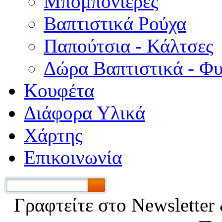
Μπομπονιέρες
Βαπτιστικά Ρούχα
Παπούτσια - Κάλτσες
Δώρα Βαπτιστικά - Φ
Κουφέτα
Διάφορα Υλικά
Χάρτης
Επικοινωνία
Γραφτείτε στο Νewsletter 