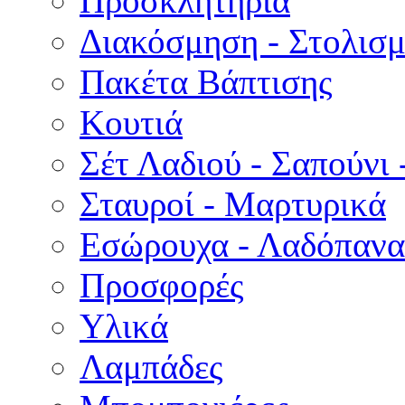
Προσκλητήρια
Διακόσμηση - Στολισμ
Πακέτα Βάπτισης
Κουτιά
Σέτ Λαδιού - Σαπούνι 
Σταυροί - Μαρτυρικά
Εσώρουχα - Λαδόπανα 
Προσφορές
Υλικά
Λαμπάδες