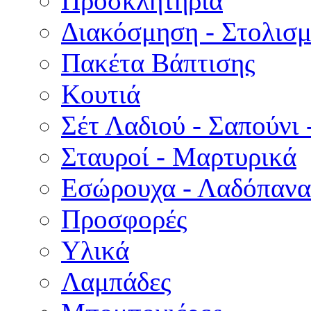
Προσκλητήρια
Διακόσμηση - Στολισμ
Πακέτα Βάπτισης
Κουτιά
Σέτ Λαδιού - Σαπούνι 
Σταυροί - Μαρτυρικά
Εσώρουχα - Λαδόπανα 
Προσφορές
Υλικά
Λαμπάδες