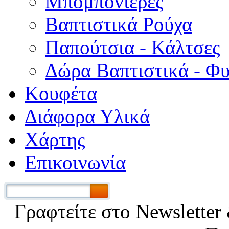
Μπομπονιέρες
Βαπτιστικά Ρούχα
Παπούτσια - Κάλτσες
Δώρα Βαπτιστικά - Φ
Κουφέτα
Διάφορα Υλικά
Χάρτης
Επικοινωνία
Γραφτείτε στο Νewsletter 