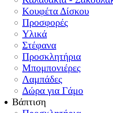
Κουφέτα Δίσκου
Προσφορές
Υλικά
Στέφανα
Προσκλητήρια
Μπομπονιέρες
Λαμπάδες
Δώρα για Γάμο
Βάπτιση