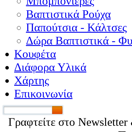
Μπομπονιέρες
Βαπτιστικά Ρούχα
Παπούτσια - Κάλτσες
Δώρα Βαπτιστικά - Φ
Κουφέτα
Διάφορα Υλικά
Χάρτης
Επικοινωνία
Γραφτείτε στο Νewsletter 