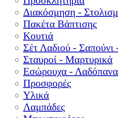
Προσκλητήρια
Διακόσμηση - Στολισμ
Πακέτα Βάπτισης
Κουτιά
Σέτ Λαδιού - Σαπούνι 
Σταυροί - Μαρτυρικά
Εσώρουχα - Λαδόπανα 
Προσφορές
Υλικά
Λαμπάδες