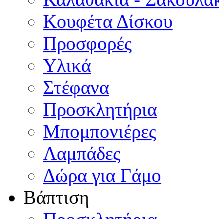
Κουφέτα Δίσκου
Προσφορές
Υλικά
Στέφανα
Προσκλητήρια
Μπομπονιέρες
Λαμπάδες
Δώρα για Γάμο
Βάπτιση