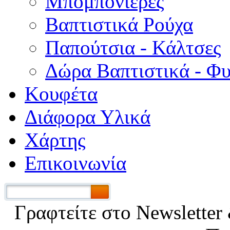
Μπομπονιέρες
Βαπτιστικά Ρούχα
Παπούτσια - Κάλτσες
Δώρα Βαπτιστικά - Φ
Κουφέτα
Διάφορα Υλικά
Χάρτης
Επικοινωνία
Γραφτείτε στο Νewsletter 