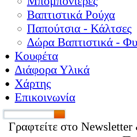
Μπομπονιέρες
Βαπτιστικά Ρούχα
Παπούτσια - Κάλτσες
Δώρα Βαπτιστικά - Φ
Κουφέτα
Διάφορα Υλικά
Χάρτης
Επικοινωνία
Γραφτείτε στο Νewsletter 