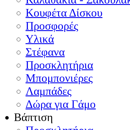
Κουφέτα Δίσκου
Προσφορές
Υλικά
Στέφανα
Προσκλητήρια
Μπομπονιέρες
Λαμπάδες
Δώρα για Γάμο
Βάπτιση