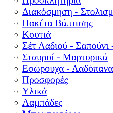
Προσκλητήρια
Διακόσμηση - Στολισμ
Πακέτα Βάπτισης
Κουτιά
Σέτ Λαδιού - Σαπούνι 
Σταυροί - Μαρτυρικά
Εσώρουχα - Λαδόπανα 
Προσφορές
Υλικά
Λαμπάδες