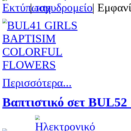
|
| Εμφανί
Περισσότερα...
Βαπτιστικό σετ BUL52