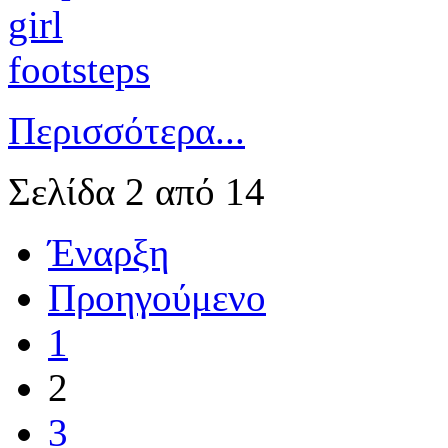
Περισσότερα...
Σελίδα 2 από 14
Έναρξη
Προηγούμενο
1
2
3