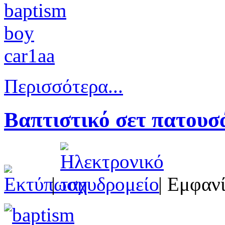
Περισσότερα...
Βαπτιστικό σετ πατουσά
|
| Εμφανί