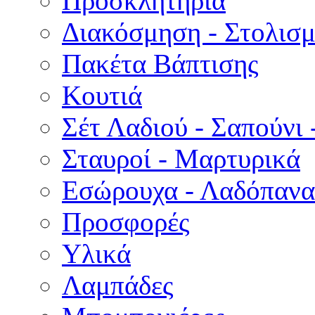
Προσκλητήρια
Διακόσμηση - Στολισμ
Πακέτα Βάπτισης
Κουτιά
Σέτ Λαδιού - Σαπούνι 
Σταυροί - Μαρτυρικά
Εσώρουχα - Λαδόπανα 
Προσφορές
Υλικά
Λαμπάδες