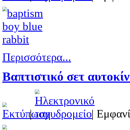
Περισσότερα...
Βαπτιστικό σετ αυτοκίν
|
| Εμφανί