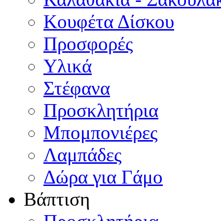
Κουφέτα Δίσκου
Προσφορές
Υλικά
Στέφανα
Προσκλητήρια
Μπομπονιέρες
Λαμπάδες
Δώρα για Γάμο
Βάπτιση