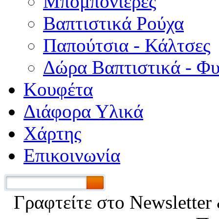
Μπομπονιέρες
Βαπτιστικά Ρούχα
Παπούτσια - Κάλτσες
Δώρα Βαπτιστικά - Φ
Κουφέτα
Διάφορα Υλικά
Χάρτης
Επικοινωνία
Γραφτείτε στο Νewsletter 