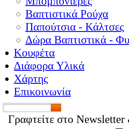
Μπομπονιέρες
Βαπτιστικά Ρούχα
Παπούτσια - Κάλτσες
Δώρα Βαπτιστικά - Φ
Κουφέτα
Διάφορα Υλικά
Χάρτης
Επικοινωνία
Γραφτείτε στο Νewsletter 