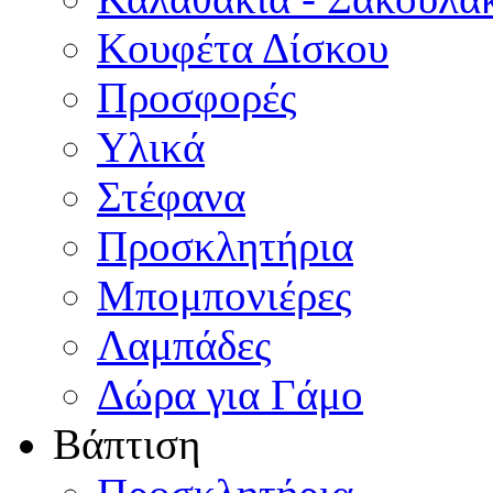
Κουφέτα Δίσκου
Προσφορές
Υλικά
Στέφανα
Προσκλητήρια
Μπομπονιέρες
Λαμπάδες
Δώρα για Γάμο
Βάπτιση