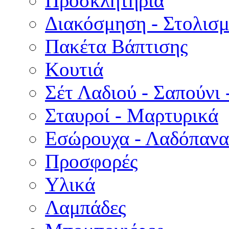
Προσκλητήρια
Διακόσμηση - Στολισμ
Πακέτα Βάπτισης
Κουτιά
Σέτ Λαδιού - Σαπούνι 
Σταυροί - Μαρτυρικά
Εσώρουχα - Λαδόπανα 
Προσφορές
Υλικά
Λαμπάδες