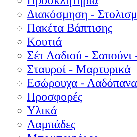
Προσκλητήρια
Διακόσμηση - Στολισμ
Πακέτα Βάπτισης
Κουτιά
Σέτ Λαδιού - Σαπούνι 
Σταυροί - Μαρτυρικά
Εσώρουχα - Λαδόπανα 
Προσφορές
Υλικά
Λαμπάδες