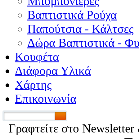
Μπομπονιέρες
Βαπτιστικά Ρούχα
Παπούτσια - Κάλτσες
Δώρα Βαπτιστικά - Φ
Κουφέτα
Διάφορα Υλικά
Χάρτης
Επικοινωνία
Γραφτείτε στο Νewsletter 