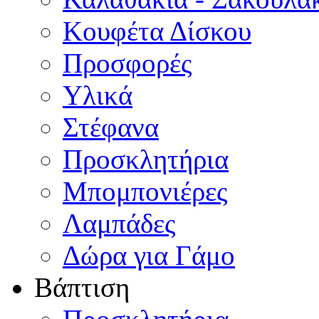
Κουφέτα Δίσκου
Προσφορές
Υλικά
Στέφανα
Προσκλητήρια
Μπομπονιέρες
Λαμπάδες
Δώρα για Γάμο
Βάπτιση