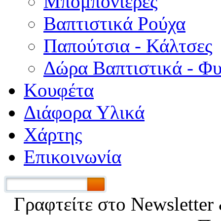
Μπομπονιέρες
Βαπτιστικά Ρούχα
Παπούτσια - Κάλτσες
Δώρα Βαπτιστικά - Φ
Κουφέτα
Διάφορα Υλικά
Χάρτης
Επικοινωνία
Γραφτείτε στο Νewsletter 