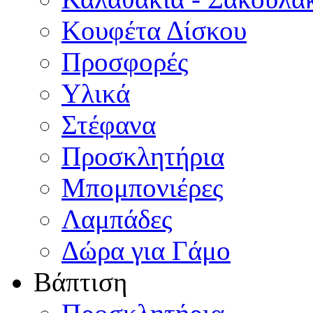
Κουφέτα Δίσκου
Προσφορές
Υλικά
Στέφανα
Προσκλητήρια
Μπομπονιέρες
Λαμπάδες
Δώρα για Γάμο
Βάπτιση