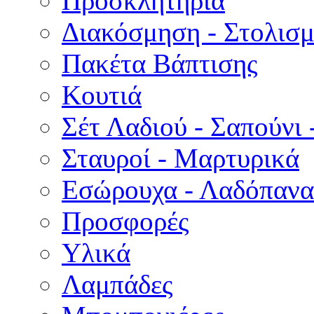
Προσκλητήρια
Διακόσμηση - Στολισμ
Πακέτα Βάπτισης
Κουτιά
Σέτ Λαδιού - Σαπούνι 
Σταυροί - Μαρτυρικά
Εσώρουχα - Λαδόπανα 
Προσφορές
Υλικά
Λαμπάδες