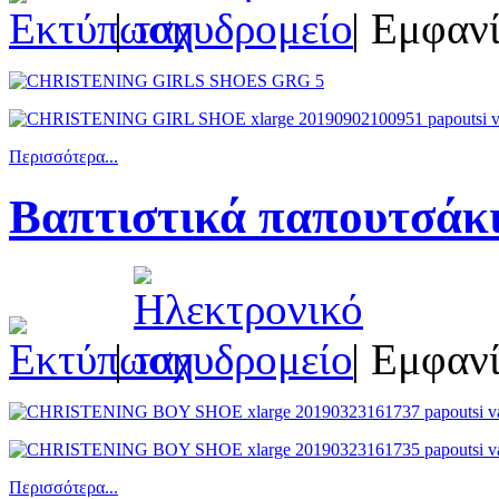
|
| Εμφανί
Περισσότερα...
Βαπτιστικά παπουτσάκ
|
| Εμφανί
Περισσότερα...