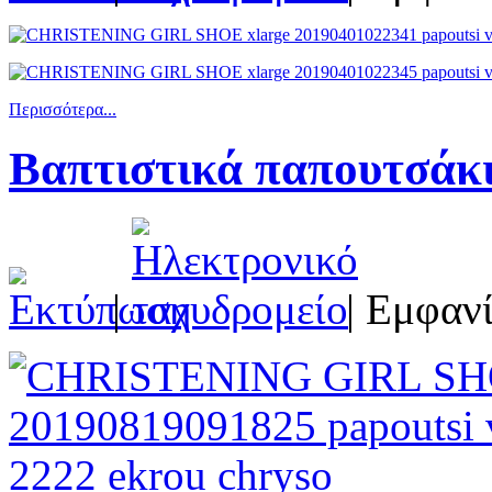
Περισσότερα...
Βαπτιστικά παπουτσάκ
|
| Εμφανί