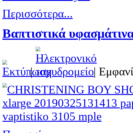
Περισσότερα...
Βαπτιστικά υφασμάτιν
|
| Εμφανί