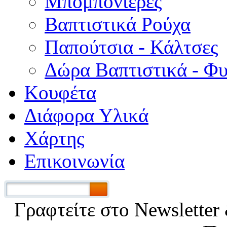
Μπομπονιέρες
Βαπτιστικά Ρούχα
Παπούτσια - Κάλτσες
Δώρα Βαπτιστικά - Φ
Κουφέτα
Διάφορα Υλικά
Χάρτης
Επικοινωνία
Γραφτείτε στο Νewsletter 