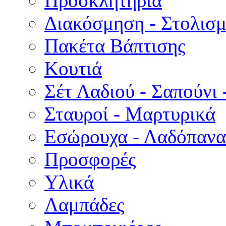
Προσκλητήρια
Διακόσμηση - Στολισμ
Πακέτα Βάπτισης
Κουτιά
Σέτ Λαδιού - Σαπούνι 
Σταυροί - Μαρτυρικά
Εσώρουχα - Λαδόπανα 
Προσφορές
Υλικά
Λαμπάδες