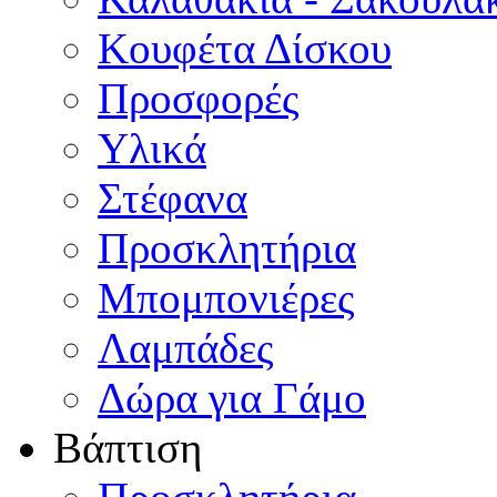
Κουφέτα Δίσκου
Προσφορές
Υλικά
Στέφανα
Προσκλητήρια
Μπομπονιέρες
Λαμπάδες
Δώρα για Γάμο
Βάπτιση