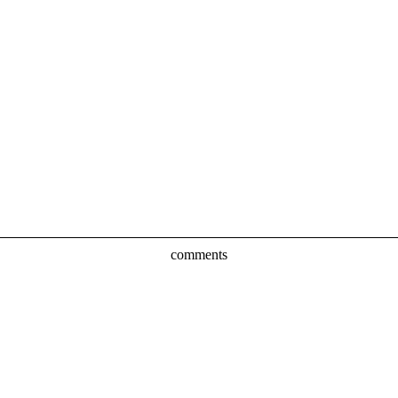
comments