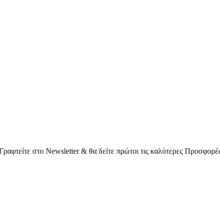
Γραφτείτε στο Νewsletter & θα δείτε πρώτοι τις καλύτερες Προσφορέ