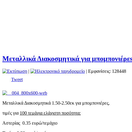
Μεταλλικά Διακοσμητικά για μπομπονιέρε
|
| Εμφανίσεις: 128448
Tweet
Μεταλλικά Διακοσμητικά 1.50-2.50εκ για μπομπονιέρες,
τιμές για
100 τεμάχια ελάχιστη ποσότητα:
Αστερίας 0.35 ευρώ/τεμάχιο