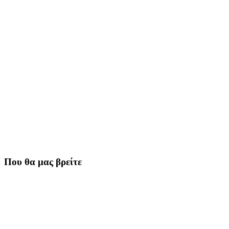
Που θα μας βρείτε