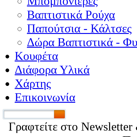
Μπομπονιέρες
Βαπτιστικά Ρούχα
Παπούτσια - Κάλτσες
Δώρα Βαπτιστικά - Φ
Κουφέτα
Διάφορα Υλικά
Χάρτης
Επικοινωνία
Γραφτείτε στο Νewsletter 