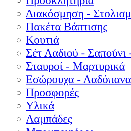
Προσκλητήρια
Διακόσμηση - Στολισμ
Πακέτα Βάπτισης
Κουτιά
Σέτ Λαδιού - Σαπούνι 
Σταυροί - Μαρτυρικά
Εσώρουχα - Λαδόπανα 
Προσφορές
Υλικά
Λαμπάδες