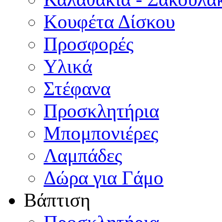
Κουφέτα Δίσκου
Προσφορές
Υλικά
Στέφανα
Προσκλητήρια
Μπομπονιέρες
Λαμπάδες
Δώρα για Γάμο
Βάπτιση