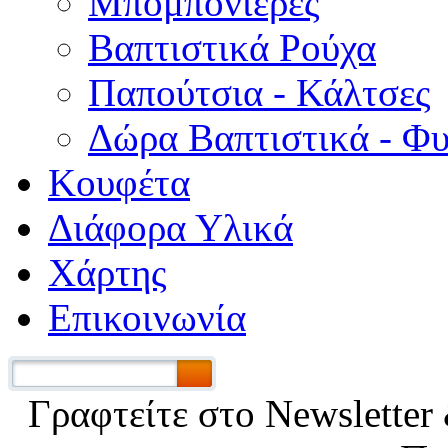
Μπομπονιέρες
Βαπτιστικά Ρούχα
Παπούτσια - Κάλτσες
Δώρα Βαπτιστικά - Φ
Κουφέτα
Διάφορα Υλικά
Χάρτης
Επικοινωνία
Γραφτείτε στο Νewsletter 