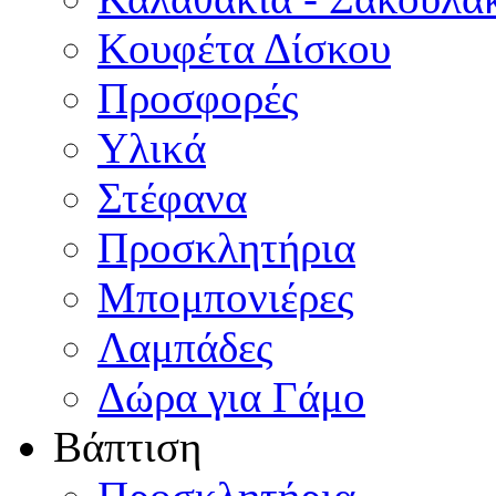
Κουφέτα Δίσκου
Προσφορές
Υλικά
Στέφανα
Προσκλητήρια
Μπομπονιέρες
Λαμπάδες
Δώρα για Γάμο
Βάπτιση