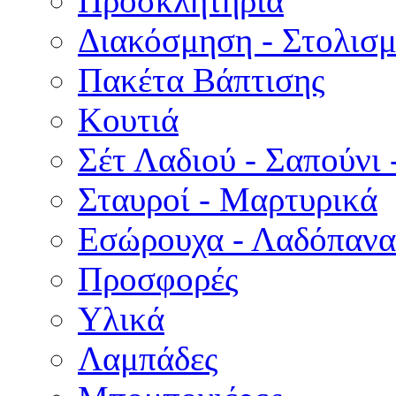
Προσκλητήρια
Διακόσμηση - Στολισμ
Πακέτα Βάπτισης
Κουτιά
Σέτ Λαδιού - Σαπούνι 
Σταυροί - Μαρτυρικά
Εσώρουχα - Λαδόπανα 
Προσφορές
Υλικά
Λαμπάδες