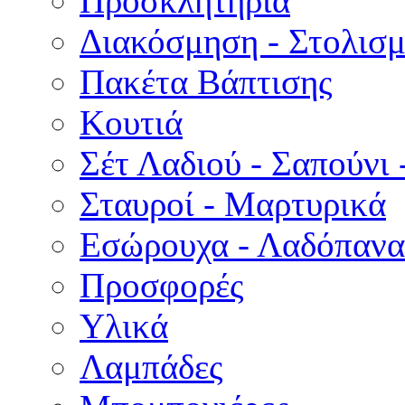
Προσκλητήρια
Διακόσμηση - Στολισμ
Πακέτα Βάπτισης
Κουτιά
Σέτ Λαδιού - Σαπούνι 
Σταυροί - Μαρτυρικά
Εσώρουχα - Λαδόπανα 
Προσφορές
Υλικά
Λαμπάδες