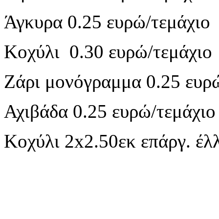
Άγκυρα 0.25 ευρώ/τεμάχιο
Κοχύλι 0.30 ευρώ/τεμάχιο
Ζάρι μονόγραμμα 0.25 ευρ
Αχιβάδα 0.25 ευρώ/τεμάχιο
Κοχύλι 2x2.50εκ επάργ. έλ