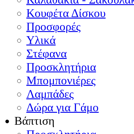
Κουφέτα Δίσκου
Προσφορές
Υλικά
Στέφανα
Προσκλητήρια
Μπομπονιέρες
Λαμπάδες
Δώρα για Γάμο
Βάπτιση