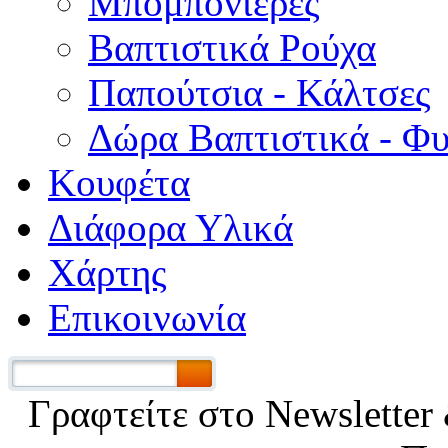
Μπομπονιέρες
Βαπτιστικά Ρούχα
Παπούτσια - Κάλτσες
Δώρα Βαπτιστικά - Φ
Κουφέτα
Διάφορα Υλικά
Χάρτης
Επικοινωνία
Γραφτείτε στο Νewsletter 