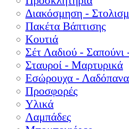
Προσκλητήρια
Διακόσμηση - Στολισμ
Πακέτα Βάπτισης
Κουτιά
Σέτ Λαδιού - Σαπούνι 
Σταυροί - Μαρτυρικά
Εσώρουχα - Λαδόπανα 
Προσφορές
Υλικά
Λαμπάδες