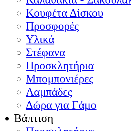
Κουφέτα Δίσκου
Προσφορές
Υλικά
Στέφανα
Προσκλητήρια
Μπομπονιέρες
Λαμπάδες
Δώρα για Γάμο
Βάπτιση