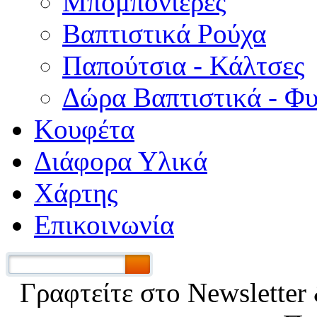
Μπομπονιέρες
Βαπτιστικά Ρούχα
Παπούτσια - Κάλτσες
Δώρα Βαπτιστικά - Φ
Κουφέτα
Διάφορα Υλικά
Χάρτης
Επικοινωνία
Γραφτείτε στο Νewsletter 