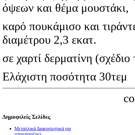
όψεων και θέμα μουστάκι,
καρό πουκάμισο και τιράντ
διαμέτρου 2,3 εκατ.
σε χαρτί δερματίνη (σχέδιο 
Eλάχιστη ποσότητα 30τεμ
c
Δημοφιλείς Σελίδες
Μεταλλικά Διακοσμητικά για
μπομπονιέρεs