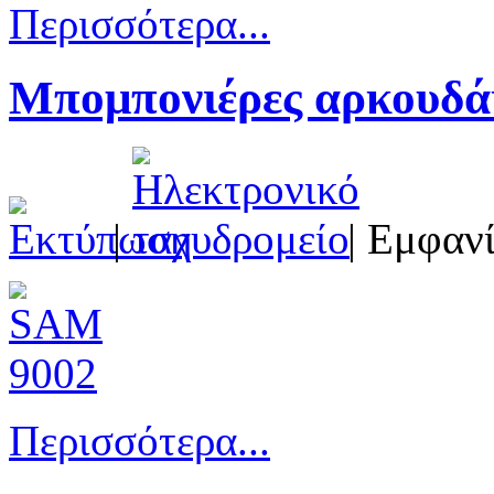
Περισσότερα...
Μπομπονιέρες αρκουδάκ
|
| Εμφανί
Περισσότερα...