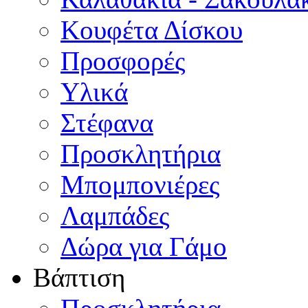
Κουφέτα Δίσκου
Προσφορές
Υλικά
Στέφανα
Προσκλητήρια
Μπομπονιέρες
Λαμπάδες
Δώρα για Γάμο
Βάπτιση