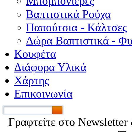
Μπομπονιέρες
Βαπτιστικά Ρούχα
Παπούτσια - Κάλτσες
Δώρα Βαπτιστικά - Φ
Κουφέτα
Διάφορα Υλικά
Χάρτης
Επικοινωνία
Γραφτείτε στο Νewsletter 