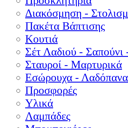
Προσκλητήρια
Διακόσμηση - Στολισμ
Πακέτα Βάπτισης
Κουτιά
Σέτ Λαδιού - Σαπούνι 
Σταυροί - Μαρτυρικά
Εσώρουχα - Λαδόπανα 
Προσφορές
Υλικά
Λαμπάδες