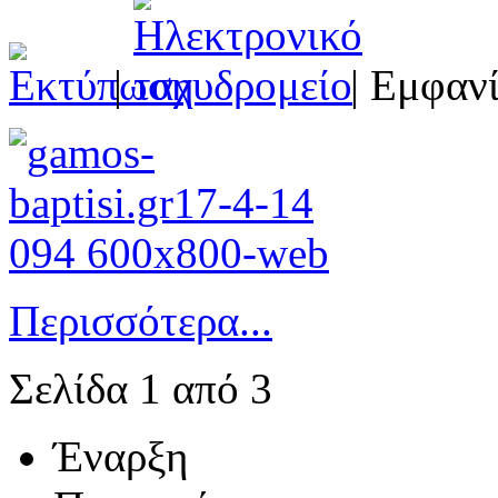
|
| Εμφανί
Περισσότερα...
Σελίδα 1 από 3
Έναρξη