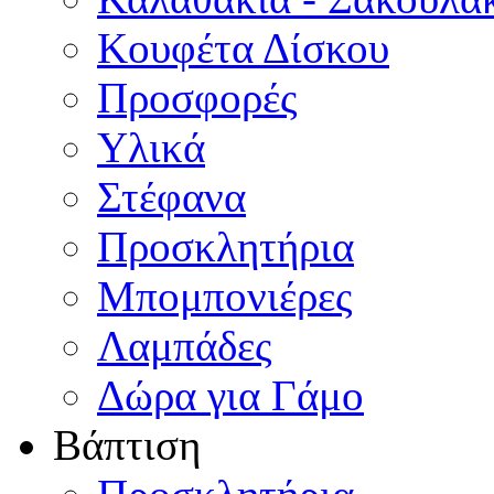
Κουφέτα Δίσκου
Προσφορές
Υλικά
Στέφανα
Προσκλητήρια
Μπομπονιέρες
Λαμπάδες
Δώρα για Γάμο
Βάπτιση