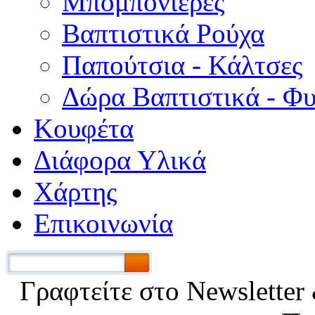
Μπομπονιέρες
Βαπτιστικά Ρούχα
Παπούτσια - Κάλτσες
Δώρα Βαπτιστικά - Φ
Κουφέτα
Διάφορα Υλικά
Χάρτης
Επικοινωνία
Γραφτείτε στο Νewsletter 