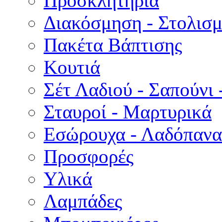
Προσκλητήρια
Διακόσμηση - Στολισμ
Πακέτα Βάπτισης
Κουτιά
Σέτ Λαδιού - Σαπούνι 
Σταυροί - Μαρτυρικά
Εσώρουχα - Λαδόπανα 
Προσφορές
Υλικά
Λαμπάδες