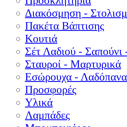
Προσκλητήρια
Διακόσμηση - Στολισμ
Πακέτα Βάπτισης
Κουτιά
Σέτ Λαδιού - Σαπούνι 
Σταυροί - Μαρτυρικά
Εσώρουχα - Λαδόπανα 
Προσφορές
Υλικά
Λαμπάδες