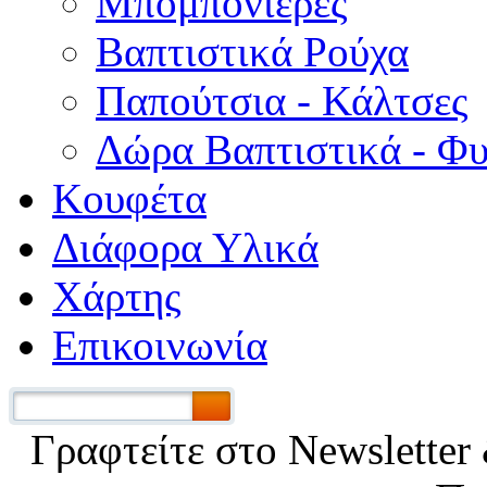
Μπομπονιέρες
Βαπτιστικά Ρούχα
Παπούτσια - Κάλτσες
Δώρα Βαπτιστικά - Φ
Κουφέτα
Διάφορα Υλικά
Χάρτης
Επικοινωνία
Γραφτείτε στο Νewsletter 