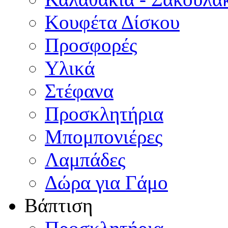
Κουφέτα Δίσκου
Προσφορές
Υλικά
Στέφανα
Προσκλητήρια
Μπομπονιέρες
Λαμπάδες
Δώρα για Γάμο
Βάπτιση