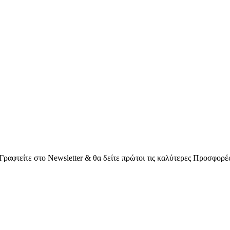
Γραφτείτε στο Νewsletter & θα δείτε πρώτοι τις καλύτερες Προσφορέ