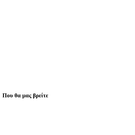
Που θα μας βρείτε