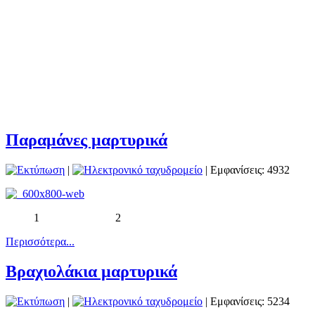
Παραμάνες μαρτυρικά
|
| Εμφανίσεις: 4932
1 2
Περισσότερα...
Βραχιολάκια μαρτυρικά
|
| Εμφανίσεις: 5234