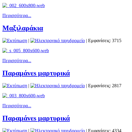
Περισσότερα...
Μαξιλαράκια
|
| Εμφανίσεις: 3715
Περισσότερα...
Παραμάνεs μαρτυρικά
|
| Εμφανίσεις: 2817
Περισσότερα...
Παραμάνεs μαρτυρικά
|
| Εμφανίσεις: 4334