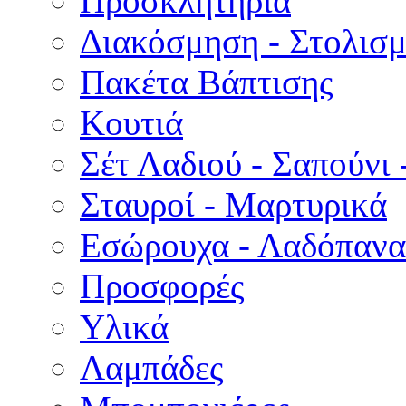
Προσκλητήρια
Διακόσμηση - Στολισμ
Πακέτα Βάπτισης
Κουτιά
Σέτ Λαδιού - Σαπούνι 
Σταυροί - Μαρτυρικά
Εσώρουχα - Λαδόπανα 
Προσφορές
Υλικά
Λαμπάδες