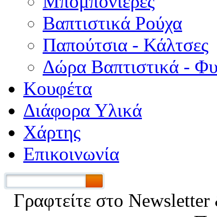
Μπομπονιέρες
Βαπτιστικά Ρούχα
Παπούτσια - Κάλτσες
Δώρα Βαπτιστικά - Φ
Κουφέτα
Διάφορα Υλικά
Χάρτης
Επικοινωνία
Γραφτείτε στο Νewsletter 