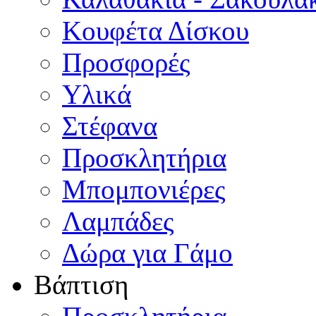
Κουφέτα Δίσκου
Προσφορές
Υλικά
Στέφανα
Προσκλητήρια
Μπομπονιέρες
Λαμπάδες
Δώρα για Γάμο
Βάπτιση