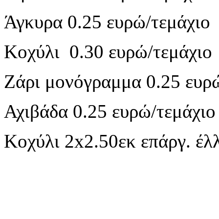
Άγκυρα 0.25 ευρώ/τεμάχιο
Κοχύλι 0.30 ευρώ/τεμάχιο
Ζάρι μονόγραμμα 0.25 ευρ
Αχιβάδα 0.25 ευρώ/τεμάχιο
Κοχύλι 2x2.50εκ επάργ. έλ