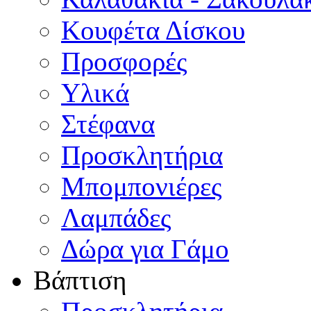
Κουφέτα Δίσκου
Προσφορές
Υλικά
Στέφανα
Προσκλητήρια
Μπομπονιέρες
Λαμπάδες
Δώρα για Γάμο
Βάπτιση