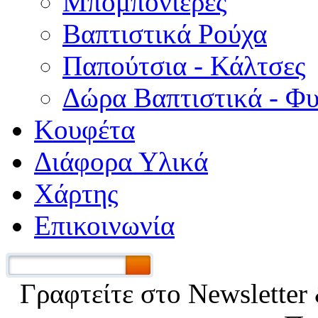
Μπομπονιέρες
Βαπτιστικά Ρούχα
Παπούτσια - Κάλτσες
Δώρα Βαπτιστικά - Φ
Κουφέτα
Διάφορα Υλικά
Χάρτης
Επικοινωνία
Γραφτείτε στο Νewsletter 