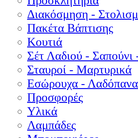
Προσκλητήρια
Διακόσμηση - Στολισμ
Πακέτα Βάπτισης
Κουτιά
Σέτ Λαδιού - Σαπούνι 
Σταυροί - Μαρτυρικά
Εσώρουχα - Λαδόπανα 
Προσφορές
Υλικά
Λαμπάδες