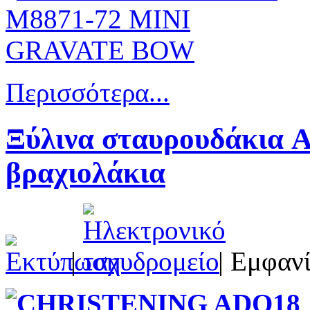
Περισσότερα...
Ξύλινα σταυρουδάκια 
βραχιολάκια
|
| Εμφανί