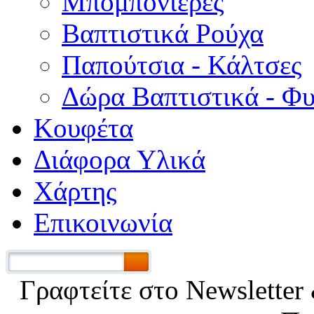
Μπομπονιέρες
Βαπτιστικά Ρούχα
Παπούτσια - Κάλτσες
Δώρα Βαπτιστικά - Φ
Κουφέτα
Διάφορα Υλικά
Χάρτης
Επικοινωνία
Γραφτείτε στο Νewsletter 