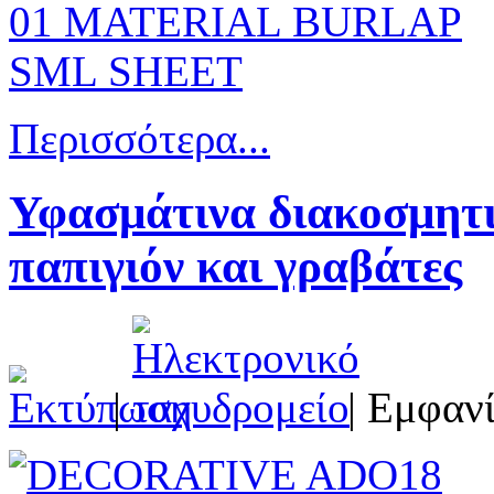
Περισσότερα...
Υφασμάτινα διακοσμη
παπιγιόν και γραβάτες
|
| Εμφανί