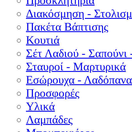
Προσκλητήρια
Διακόσμηση - Στολισμ
Πακέτα Βάπτισης
Κουτιά
Σέτ Λαδιού - Σαπούνι 
Σταυροί - Μαρτυρικά
Εσώρουχα - Λαδόπανα 
Προσφορές
Υλικά
Λαμπάδες