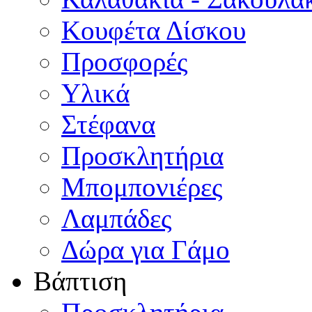
Κουφέτα Δίσκου
Προσφορές
Υλικά
Στέφανα
Προσκλητήρια
Μπομπονιέρες
Λαμπάδες
Δώρα για Γάμο
Βάπτιση