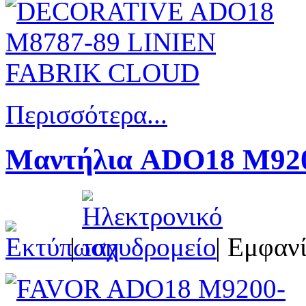
Περισσότερα...
Μαντήλια ADO18 Μ9200
|
| Εμφανί