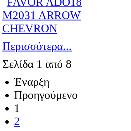
Περισσότερα...
Σελίδα 1 από 8
Έναρξη
Προηγούμενο
1
2