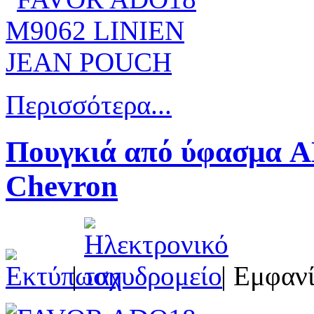
Περισσότερα...
Πουγκιά από ύφασμα 
Chevron
|
| Εμφανί