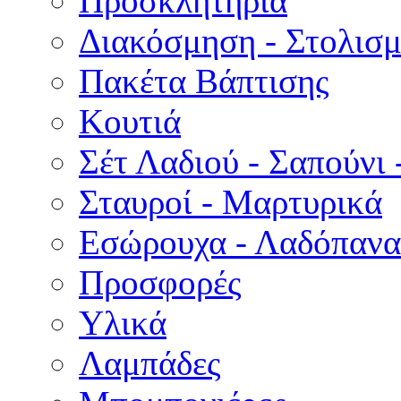
Προσκλητήρια
Διακόσμηση - Στολισμ
Πακέτα Βάπτισης
Κουτιά
Σέτ Λαδιού - Σαπούνι 
Σταυροί - Μαρτυρικά
Εσώρουχα - Λαδόπανα 
Προσφορές
Υλικά
Λαμπάδες