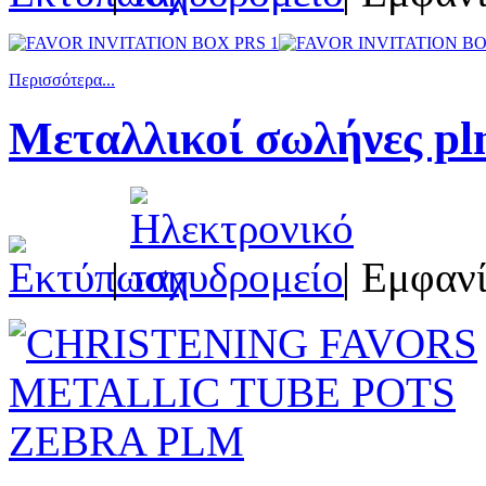
Περισσότερα...
Μεταλλικοί σωλήνες p
|
| Εμφανί