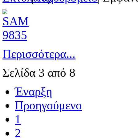
Περισσότερα...
Σελίδα 3 από 8
Έναρξη
Προηγούμενο
1
2