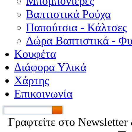
Μπομπονιέρες
Βαπτιστικά Ρούχα
Παπούτσια - Κάλτσες
Δώρα Βαπτιστικά - Φ
Κουφέτα
Διάφορα Υλικά
Χάρτης
Επικοινωνία
Γραφτείτε στο Νewsletter 