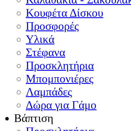
Κουφέτα Δίσκου
Προσφορές
Υλικά
Στέφανα
Προσκλητήρια
Μπομπονιέρες
Λαμπάδες
Δώρα για Γάμο
Βάπτιση