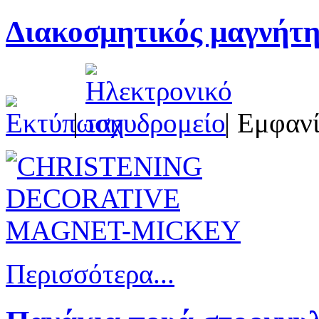
Διακοσμητικός μαγνήτ
|
| Εμφανί
Περισσότερα...