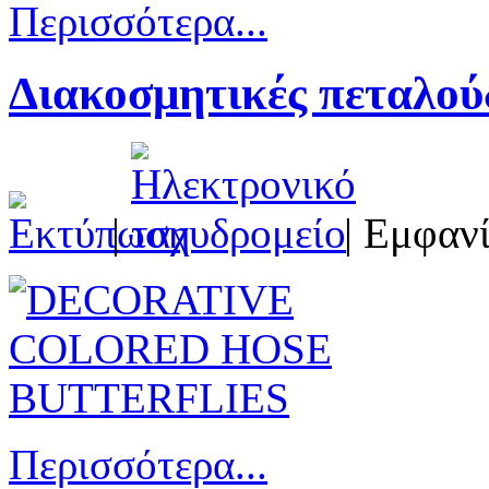
Περισσότερα...
Διακοσμητικές πεταλού
|
| Εμφανί
Περισσότερα...