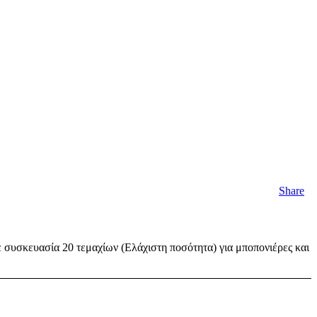
Share
 συσκευασία 20 τεμαχίων (Ελάχιστη ποσότητα) για μποπονιέρες και