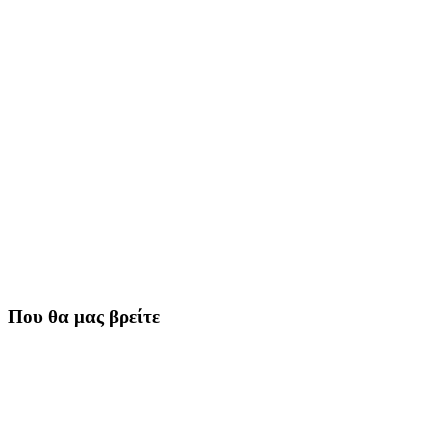
Που θα μας βρείτε