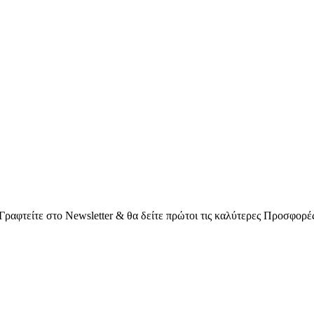
Γραφτείτε στο Νewsletter & θα δείτε πρώτοι τις καλύτερες Προσφορέ