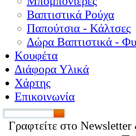
Μπομπονιέρες
Βαπτιστικά Ρούχα
Παπούτσια - Κάλτσες
Δώρα Βαπτιστικά - Φ
Κουφέτα
Διάφορα Υλικά
Χάρτης
Επικοινωνία
Γραφτείτε στο Νewsletter 