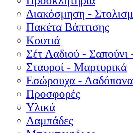
Προσκλητήρια
Διακόσμηση - Στολισμ
Πακέτα Βάπτισης
Κουτιά
Σέτ Λαδιού - Σαπούνι 
Σταυροί - Μαρτυρικά
Εσώρουχα - Λαδόπανα 
Προσφορές
Υλικά
Λαμπάδες