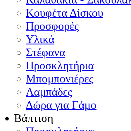
Κουφέτα Δίσκου
Προσφορές
Υλικά
Στέφανα
Προσκλητήρια
Μπομπονιέρες
Λαμπάδες
Δώρα για Γάμο
Βάπτιση