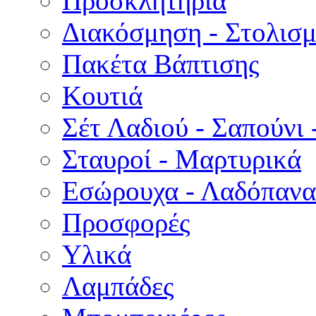
Προσκλητήρια
Διακόσμηση - Στολισμ
Πακέτα Βάπτισης
Κουτιά
Σέτ Λαδιού - Σαπούνι 
Σταυροί - Μαρτυρικά
Εσώρουχα - Λαδόπανα 
Προσφορές
Υλικά
Λαμπάδες