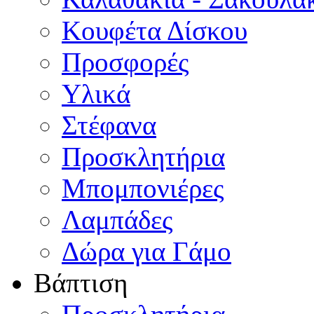
Κουφέτα Δίσκου
Προσφορές
Υλικά
Στέφανα
Προσκλητήρια
Μπομπονιέρες
Λαμπάδες
Δώρα για Γάμο
Βάπτιση