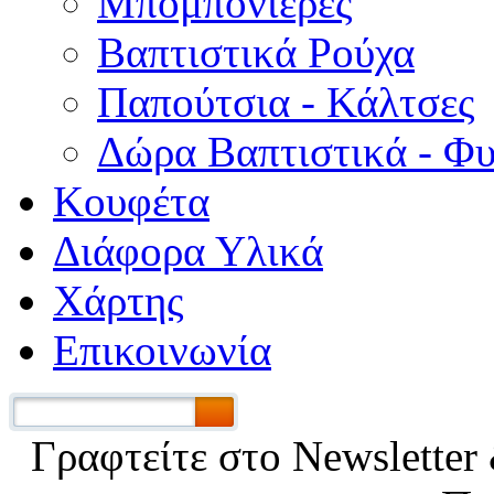
Μπομπονιέρες
Βαπτιστικά Ρούχα
Παπούτσια - Κάλτσες
Δώρα Βαπτιστικά - Φ
Κουφέτα
Διάφορα Υλικά
Χάρτης
Επικοινωνία
Γραφτείτε στο Νewsletter 