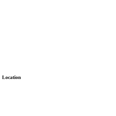
Location