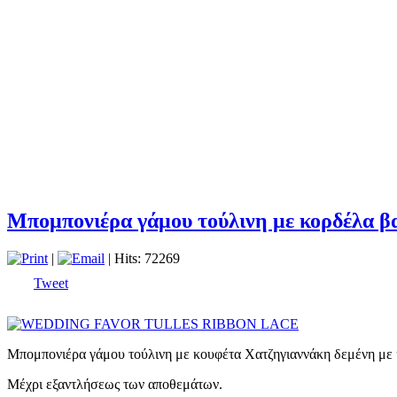
Μπομπονιέρα γάμου τούλινη με κορδέλα β
|
| Hits: 72269
Tweet
Μπομπονιέρα γάμου τούλινη με κουφέτα Χατζηγιαννάκη δεμένη με
Μέχρι εξαντλήσεως των αποθεμάτων.