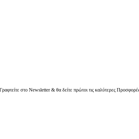
Γραφτείτε στο Νewsletter & θα δείτε πρώτοι τις καλύτερες Προσφορέ