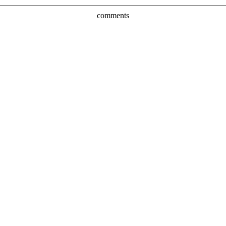
comments