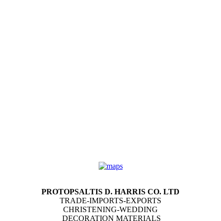
PROTOPSALTIS D. HARRIS CO. LTD
TRADE-IMPORTS-EXPORTS
CHRISTENING-WEDDING
DECORATION MATERIALS