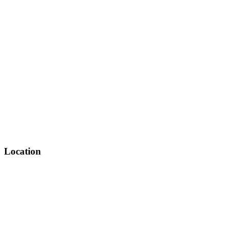
Location