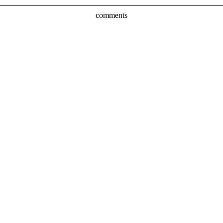
comments