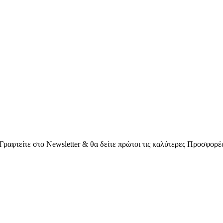
Γραφτείτε στο Νewsletter & θα δείτε πρώτοι τις καλύτερες Προσφορέ