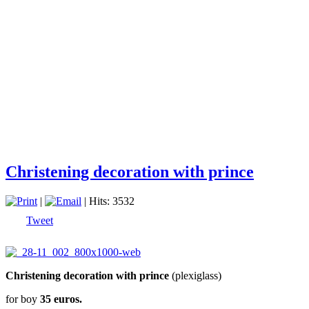
Christening decoration with prince
|
| Hits: 3532
Tweet
Christening decoration with prince
(plexiglass)
for boy
35 euros.