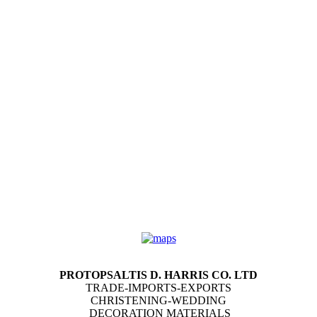
PROTOPSALTIS D. HARRIS CO. LTD
TRADE-IMPORTS-EXPORTS
CHRISTENING-WEDDING
DECORATION MATERIALS